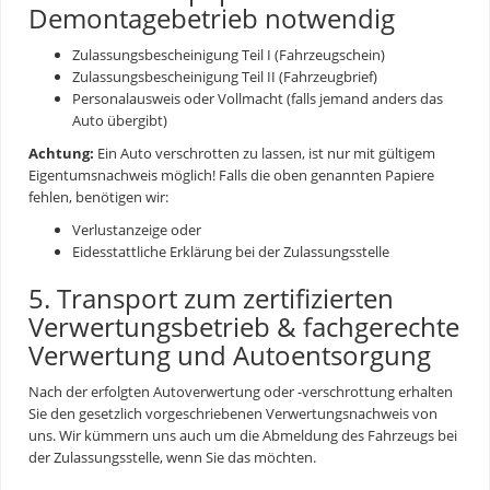
Demontagebetrieb notwendig
Zulassungsbescheinigung Teil I (Fahrzeugschein)
Zulassungsbescheinigung Teil II (Fahrzeugbrief)
Personalausweis oder Vollmacht (falls jemand anders das
Auto übergibt)
Achtung:
Ein Auto verschrotten zu lassen, ist nur mit gültigem
Eigentumsnachweis möglich! Falls die oben genannten Papiere
fehlen, benötigen wir:
Verlustanzeige oder
Eidesstattliche Erklärung bei der Zulassungsstelle
5. Transport zum zertifizierten
Verwertungsbetrieb & fachgerechte
Verwertung und Autoentsorgung
Nach der erfolgten
Autoverwertung
oder -verschrottung erhalten
Sie den gesetzlich vorgeschriebenen Verwertungsnachweis von
uns. Wir kümmern uns auch um die Abmeldung des Fahrzeugs bei
der Zulassungsstelle, wenn Sie das möchten.