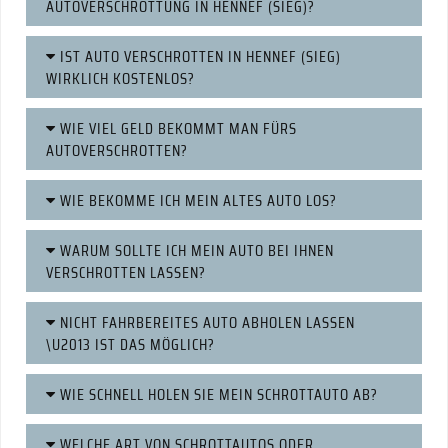
AUTOVERSCHROTTUNG IN HENNEF (SIEG)?
IST AUTO VERSCHROTTEN IN HENNEF (SIEG)
WIRKLICH KOSTENLOS?
WIE VIEL GELD BEKOMMT MAN FÜRS
AUTOVERSCHROTTEN?
WIE BEKOMME ICH MEIN ALTES AUTO LOS?
WARUM SOLLTE ICH MEIN AUTO BEI IHNEN
VERSCHROTTEN LASSEN?
NICHT FAHRBEREITES AUTO ABHOLEN LASSEN
\U2013 IST DAS MÖGLICH?
WIE SCHNELL HOLEN SIE MEIN SCHROTTAUTO AB?
WELCHE ART VON SCHROTTAUTOS ODER