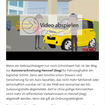
Wenn ein Gebrauchtwagen nur noch Schrottwert hat, ist der Weg
zur
Autoverschrottung Hennef (Sieg)
für Fahrzeughalter ein
logischer Schritt. Denn wer möchte schon Steuern und
Versicherung für ein Auto bezahlen, das nicht mehr fahrbereit oder
wirtschaftlich nutzbar ist? Ist der PKW erst einmal bei der Kfz-
Zulassungsstelle abgemeldet, darf er ohne gültige Kennzeichen
nicht mehr im öffentlichen Verkehrsraum in Hennef (Sieg)
abgestellt werden, denn das gilt als Ordnungswidrigkeit.