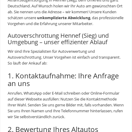
Deutschland. Auf Wunsch holen wir Ihr Auto am gewünschten Ort
ab. Sie nennen uns die Adresse – wir kommen! Unsere Kunden
schätzen unsere
unkomplizierte Abwicklung
, das professionelle
Vorgehen und die Erfahrung unserer Mitarbeiter.
Autoverschrottung Hennef (Sieg) und
Umgebung – unser effizienter Ablauf
Wir sind Ihre Spezialisten für
Autoverwertung
und
Autoverschrottung. Unser Vorgehen ist einfach und transparent.
So läuft der Ankauf ab:
1. Kontaktaufnahme: Ihre Anfrage
an uns
Anrufen, WhatsApp oder E-Mail schreiben oder Online-Formular
auf dieser Webseite ausfüllen: Nutzen Sie die Kontaktmethode
Ihrer Wahl. Senden Sie uns gerne Bilder mit, falls vorhanden. Wenn
Sie uns Ihren Namen und Ihre Telefonnummer hinterlassen, rufen
wir Sie selbstverständlich zurück.
2. Bewertung Ihres Altautos