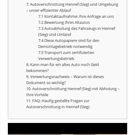
7. Autoverschrottung Hennef (Sieg) und Umgebung
– unser effizienter Ablauf
7.1 Kontaktaufnahme: Ihre Anfrage an uns
7.2 Bewertung Ihres Altautos
7.3 Autoabholung des Fahrzeugs in Hennef
(Sieg) und Umland
7.4 Diese Autopapiere sind für den
Demontagebetrieb notwendig
7.5 Transport zum zertifizierten
Verwertungsbetrieb
8. Kann man für ein altes Auto noch Geld
bekommen?
9. Verwertungsnachweis – Warum ist dieses
Dokument so wichtig?
10. Autoverschrottung Hennef (Sieg) mit Abholung –
Ihre Vorteile
11. FAQ: Häufig gestellte Fragen zur
Autoverschrottung in Hennef (Sieg)