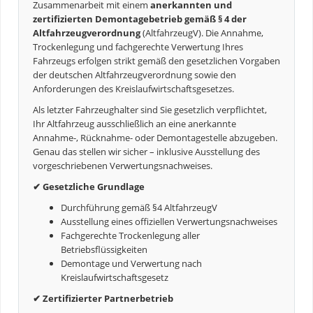
Zusammenarbeit mit einem
anerkannten und
zertifizierten Demontagebetrieb gemäß § 4 der
Altfahrzeugverordnung
(AltfahrzeugV). Die Annahme,
Trockenlegung und fachgerechte Verwertung Ihres
Fahrzeugs erfolgen strikt gemäß den gesetzlichen Vorgaben
der deutschen Altfahrzeugverordnung sowie den
Anforderungen des Kreislaufwirtschaftsgesetzes.
Als letzter Fahrzeughalter sind Sie gesetzlich verpflichtet,
Ihr Altfahrzeug ausschließlich an eine anerkannte
Annahme-, Rücknahme- oder Demontagestelle abzugeben.
Genau das stellen wir sicher – inklusive Ausstellung des
vorgeschriebenen Verwertungsnachweises.
✔ Gesetzliche Grundlage
Durchführung gemäß §4 AltfahrzeugV
Ausstellung eines offiziellen Verwertungsnachweises
Fachgerechte Trockenlegung aller
Betriebsflüssigkeiten
Demontage und Verwertung nach
Kreislaufwirtschaftsgesetz
✔ Zertifizierter Partnerbetrieb