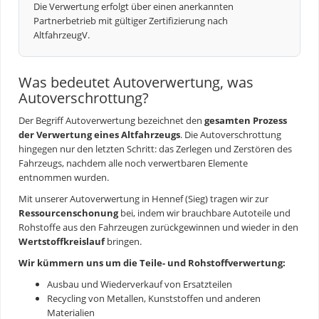
Die Verwertung erfolgt über einen anerkannten
Partnerbetrieb mit gültiger Zertifizierung nach
AltfahrzeugV.
Was bedeutet Autoverwertung, was
Autoverschrottung?
Der Begriff
Autoverwertung
bezeichnet den
gesamten Prozess
der Verwertung eines Altfahrzeugs
. Die Autoverschrottung
hingegen nur den letzten Schritt: das Zerlegen und Zerstören des
Fahrzeugs, nachdem alle noch verwertbaren Elemente
entnommen wurden.
Mit unserer
Autoverwertung
in Hennef (Sieg) tragen wir zur
Ressourcenschonung
bei, indem wir brauchbare Autoteile und
Rohstoffe aus den Fahrzeugen zurückgewinnen und wieder in den
Wertstoffkreislauf
bringen.
Wir kümmern uns um die Teile- und Rohstoffverwertung:
Ausbau und Wiederverkauf von Ersatzteilen
Recycling von Metallen, Kunststoffen und anderen
Materialien