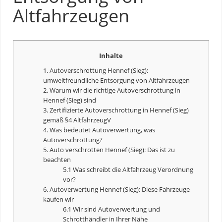
Altfahrzeugen
Inhalte
1. Autoverschrottung Hennef (Sieg):
umweltfreundliche Entsorgung von Altfahrzeugen
2. Warum wir die richtige Autoverschrottung in
Hennef (Sieg) sind
3. Zertifizierte Autoverschrottung in Hennef (Sieg)
gemäß §4 AltfahrzeugV
4. Was bedeutet
Autoverwertung
, was
Autoverschrottung?
5. Auto verschrotten Hennef (Sieg): Das ist zu
beachten
5.1 Was schreibt die Altfahrzeug Verordnung
vor?
6.
Autoverwertung
Hennef (Sieg): Diese Fahrzeuge
kaufen wir
6.1 Wir sind
Autoverwertung
und
Schrotthändler in Ihrer Nähe