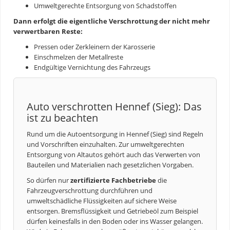
Umweltgerechte Entsorgung von Schadstoffen
Dann erfolgt die eigentliche Verschrottung der nicht mehr
verwertbaren Reste:
Pressen oder Zerkleinern der Karosserie
Einschmelzen der Metallreste
Endgültige Vernichtung des Fahrzeugs
Auto verschrotten Hennef (Sieg): Das
ist zu beachten
Rund um die
Autoentsorgung
in Hennef (Sieg) sind Regeln
und Vorschriften einzuhalten. Zur umweltgerechten
Entsorgung von Altautos gehört auch das Verwerten von
Bauteilen und Materialien nach gesetzlichen Vorgaben.
So dürfen nur
zertifizierte Fachbetriebe
die
Fahrzeugverschrottung durchführen und
umweltschädliche Flüssigkeiten auf sichere Weise
entsorgen. Bremsflüssigkeit und Getriebeöl zum Beispiel
dürfen keinesfalls in den Boden oder ins Wasser gelangen.