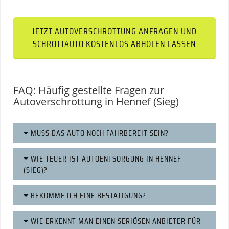
JETZT AUTOVERSCHROTTUNG ANFRAGEN UND
SCHROTTAUTO KOSTENLOS ABHOLEN LASSEN
FAQ: Häufig gestellte Fragen zur
Autoverschrottung in Hennef (Sieg)
MUSS DAS AUTO NOCH FAHRBEREIT SEIN?
WIE TEUER IST AUTOENTSORGUNG IN HENNEF
(SIEG)?
BEKOMME ICH EINE BESTÄTIGUNG?
WIE ERKENNT MAN EINEN SERIÖSEN ANBIETER FÜR