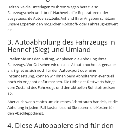
Halten Sie die Unterlagen zu Ihrem Wagen bereit, also
Fahrzeugschein und -brief, Nachweise für Reparaturen oder
ausgetauschte Autoersatzteile. Anhand Ihrer Angaben schätzen
unsere Experten den möglichen Rohstoff- oder Fahrzeugrestwert
ein.
3. Autoabholung des Fahrzeugs in
Hennef (Sieg) und Umland
Erteilen Sie uns den Auftrag, wir planen die Abholung Ihres
Fahrzeugs. Vor Ort sehen wir uns das Altauto nochmals genauer
an. Eignet es sich noch für den Autoexport oder eine
Instandsetzung, können wir Ihnen beim Abholtermin eventuell
noch ein Angebot dafür machen. Die Höhe des Restwerts hängt
vom Zustand des Fahrzeugs und den aktuellen Rohstoffpreisen
ab.
Aber auch wenn es sich um ein reines
Schrottauto
handelt, ist die
Abholung in jedem Fall kostenlos und Sie sparen die Kosten für
den Abschleppdienst.
4. Diese Autopapiere sind für den