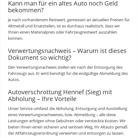
Kann man für ein altes Auto noch Geld
bekommen?
Je nach vorhandenem Restwert, gemessen an aktuellen Preisen für
Altmetall und Ersatzteilen, ist es durchaus realistisch, dass wir
Ihnen einen Materialpreis oder Fahrzeugrestwert auszahlen
können.
Verwertungsnachweis – Warum ist dieses
Dokument so wichtig?
Den Verwertungsnachweis stellen wir nach der Entsorgung des
Fahrzeugs aus. Er wird benötigt für die endgültige Abmeldung des
Autos.
Autoverschrottung Hennef (Sieg) mit
Abholung – Ihre Vorteile
Unser Service umfasst die Abholung, Entsorgung und Ausstellung
eines Verwertungsnachweises, bzw. Abmeldung – alle diese
Leistungen erfolgen ohne Gebühren oder versteckte Kosten. Wir
bieten Ihnen einen sicheren und seriösen Weg, Ihr Altauto gemäß
der Altfahrzeugverordnung verwerten und entsorgen zu lassen.