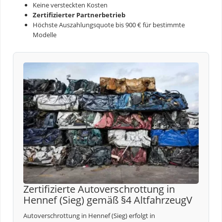
Keine versteckten Kosten
Zertifizierter Partnerbetrieb
Höchste Auszahlungsquote bis 900 € für bestimmte
Modelle
Zertifizierte Autoverschrottung in
Hennef (Sieg) gemäß §4 AltfahrzeugV
Autoverschrottung in Hennef (Sieg) erfolgt in