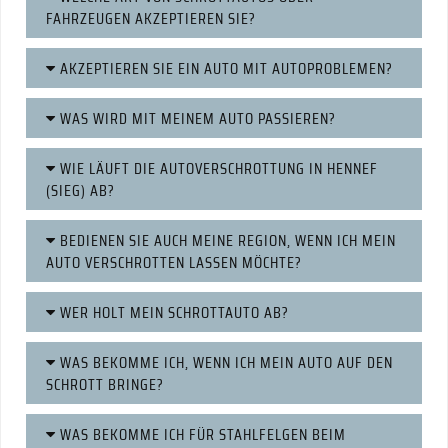
FAHRZEUGEN AKZEPTIEREN SIE?
AKZEPTIEREN SIE EIN AUTO MIT AUTOPROBLEMEN?
WAS WIRD MIT MEINEM AUTO PASSIEREN?
WIE LÄUFT DIE AUTOVERSCHROTTUNG IN HENNEF
(SIEG) AB?
BEDIENEN SIE AUCH MEINE REGION, WENN ICH MEIN
AUTO VERSCHROTTEN LASSEN MÖCHTE?
WER HOLT MEIN SCHROTTAUTO AB?
WAS BEKOMME ICH, WENN ICH MEIN AUTO AUF DEN
SCHROTT BRINGE?
WAS BEKOMME ICH FÜR STAHLFELGEN BEIM