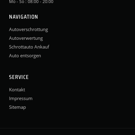
Mo - So : 08:00 - 20:00
NAVIGATION
Autoverschrottung
Autoverwertung
Schrottauto Ankauf
Auto entsorgen
SERVICE
Kontakt
Impressum
Sitemap