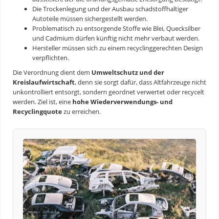
Die Trockenlegung und der Ausbau schadstoffhaltiger
Autoteile müssen sichergestellt werden.
Problematisch zu entsorgende Stoffe wie Blei, Quecksilber
und Cadmium dürfen künftig nicht mehr verbaut werden.
Hersteller müssen sich zu einem recyclinggerechten Design
verpflichten.
Die Verordnung dient dem
Umweltschutz und der
Kreislaufwirtschaft
, denn sie sorgt dafür, dass Altfahrzeuge nicht
unkontrolliert entsorgt, sondern geordnet verwertet oder recycelt
werden. Ziel ist, eine
hohe Wiederverwendungs- und
Recyclingquote
zu erreichen.