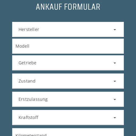
ANKAUF FORMULAR
Hersteller
Getriebe
Zustand
Erstzulassung
Kraftstoff