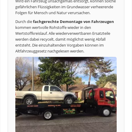
Wird ein Fahrzeug unsachgemäß entsorgt, können solche
gefährlichen Flüssigkeiten im Grundwasser verheerende
Folgen für Mensch und Natur verursachen.
Durch die
fachgerechte Demontage von Fahrzeugen
kommen wertvolle Rohstoffe wieder in den
Wertstoffkreislauf. Alle wiederverwertbaren Ersatzteile
werden dabei recycelt, damit möglichst wenig Abfall
entsteht. Die einzuhaltenden Vorgaben können im
Altfahrzeuggesetz nachgelesen werden.